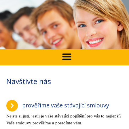
Navštivte nás
prověříme vaše stávající smlouvy
Nejste si jisti, jestli je vaše stávající pojištění pro vás to nejlepší?
Vaše smlouvy prověříme a poradíme vám.