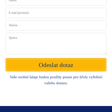
Odeslat dotaz
Vaše osobní údaje budou použity pouze pro účely vyřešení
vašeho dotazu.